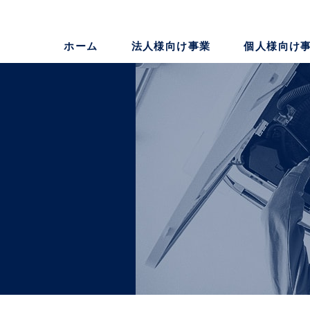
ホーム
法人様向け事業
個人様向け