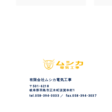
有限会社ムシカ電気工事
〒501-6218
岐阜県羽島市正木町須賀本村1
tel.058-394-3033
fax.058-394-3037