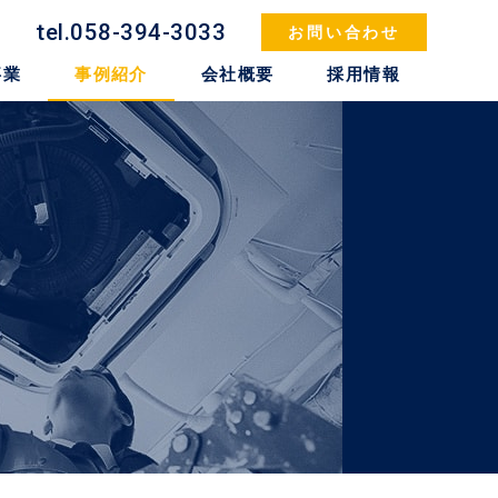
tel.
058-394-3033
お問い合わせ
事業
事例紹介
会社概要
採用情報