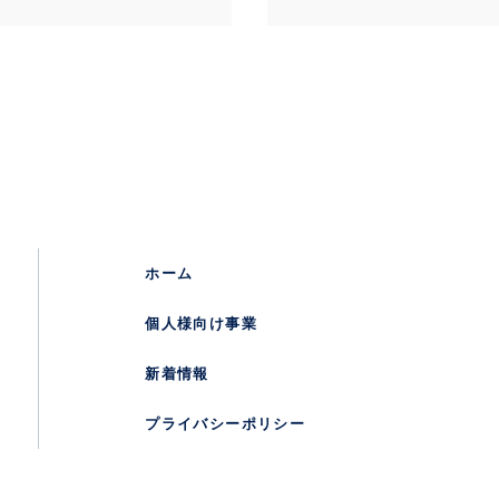
ホーム
個人様向け事業
新着情報
プライバシーポリシー