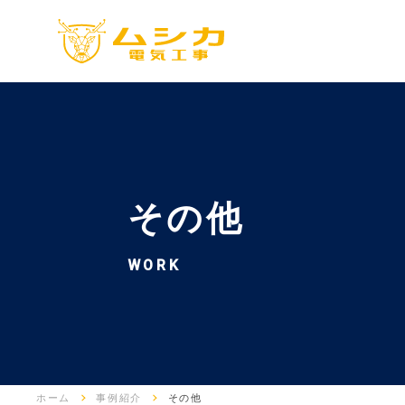
その他
WORK
ホーム
事例紹介
その他