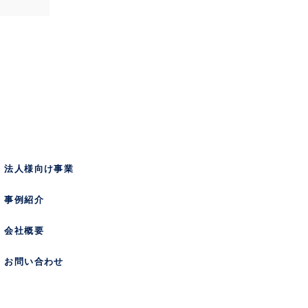
法人様向け事業
事例紹介
会社概要
お問い合わせ